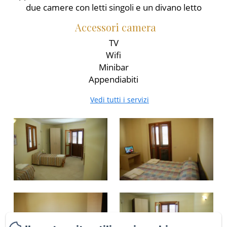
due camere con letti singoli e un divano letto
Accessori camera
TV
Wifi
Minibar
Appendiabiti
Vedi tutti i servizi