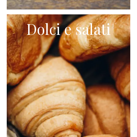
Dolci e salati