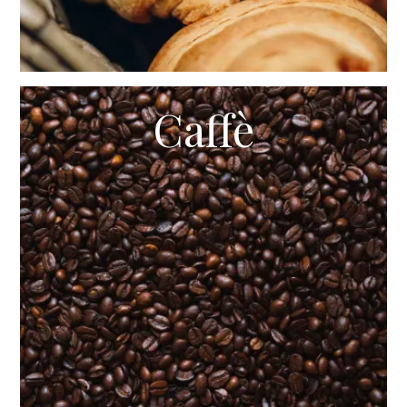
Caffè