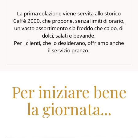
La prima colazione viene servita allo storico
Caffè 2000, che propone, senza limiti di orario,
un vasto assortimento sia freddo che caldo, di
dolci, salati e bevande.
Per i clienti, che lo desiderano, offriamo anche
il servizio pranzo.
Per iniziare bene
la giornata...