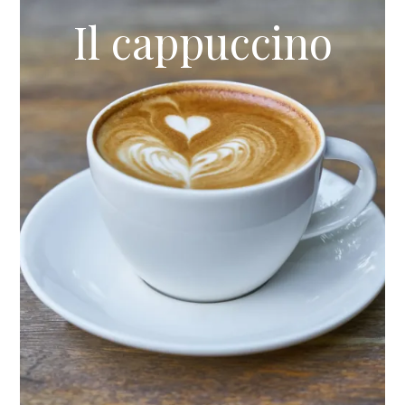
Il cappuccino